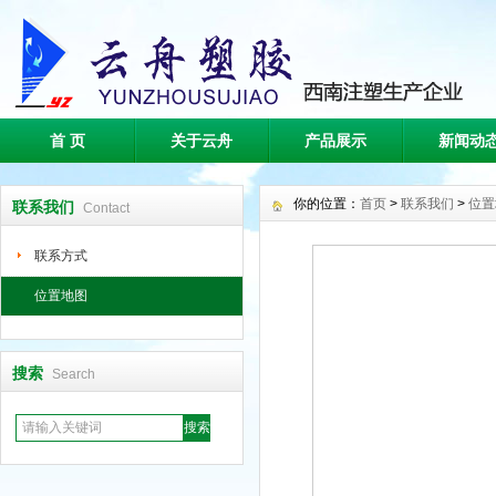
首 页
关于云舟
产品展示
新闻动
你的位置：
首页
>
联系我们
>
位置
联系我们
Contact
联系方式
位置地图
搜索
Search