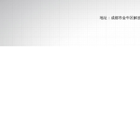
地址：成都市金牛区解放路一段20